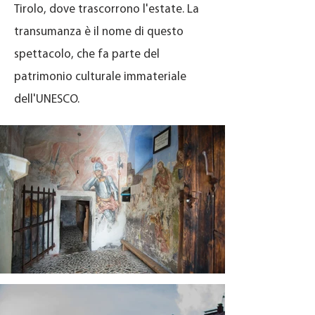
Tirolo, dove trascorrono l'estate. La
transumanza è il nome di questo
spettacolo, che fa parte del
patrimonio culturale immateriale
dell'UNESCO.