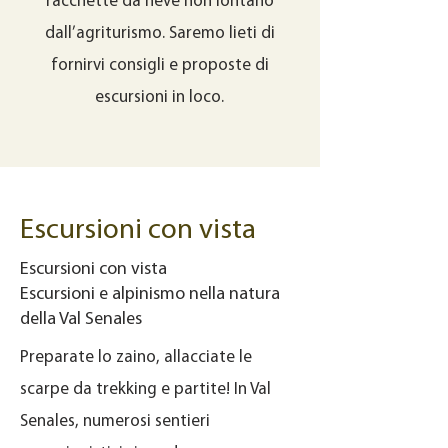
racchette da neve non lontano
dall’agriturismo. Saremo lieti di
fornirvi consigli e proposte di
escursioni in loco.
Escursioni con vista
Escursioni con vista
Escursioni e alpinismo nella natura
della Val Senales
Preparate lo zaino, allacciate le
scarpe da trekking e partite! In Val
Senales, numerosi sentieri