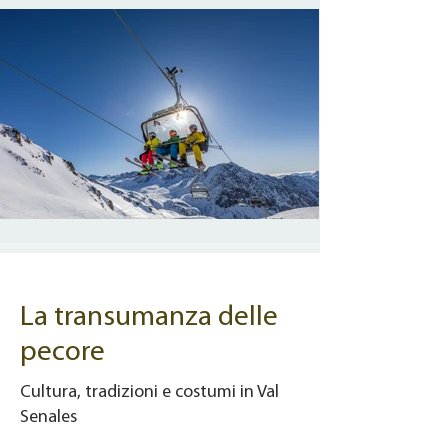
La transumanza delle
pecore
Cultura, tradizioni e costumi in Val
Senales