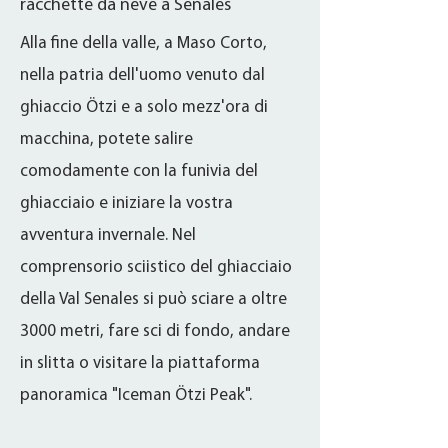
racchette da neve a Senales
Alla fine della valle, a Maso Corto,
nella patria dell'uomo venuto dal
ghiaccio Ötzi e a solo mezz'ora di
macchina, potete salire
comodamente con la funivia del
ghiacciaio e iniziare la vostra
avventura invernale. Nel
comprensorio sciistico del ghiacciaio
della Val Senales si può sciare a oltre
3000 metri, fare sci di fondo, andare
in slitta o visitare la piattaforma
panoramica "Iceman Ötzi Peak".