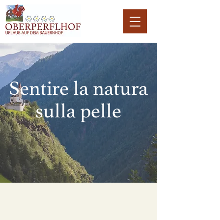
Sentire la natura
sulla pelle