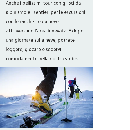
Anche i bellissimi tour con gli sci da
alpinismo e i sentieri per le escursioni
con le racchette da neve
attraversano l'area innevata. E dopo
una giornata sulla neve, potrete
leggere, giocare e sedervi
comodamente nella nostra stube.