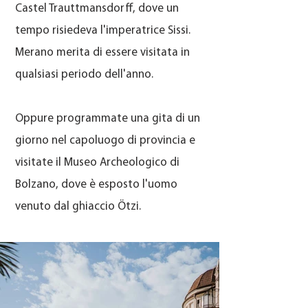
Castel Trauttmansdorff, dove un
tempo risiedeva l'imperatrice Sissi.
Merano merita di essere visitata in
qualsiasi periodo dell'anno.
Oppure programmate una gita di un
giorno nel capoluogo di provincia e
visitate il Museo Archeologico di
Bolzano, dove è esposto l'uomo
venuto dal ghiaccio Ötzi.