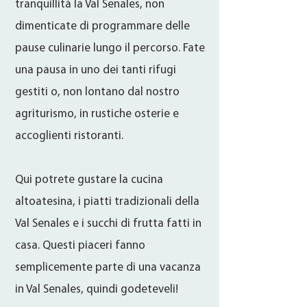
tranquillità la Val Senales, non
dimenticate di programmare delle
pause culinarie lungo il percorso. Fate
una pausa in uno dei tanti rifugi
gestiti o, non lontano dal nostro
agriturismo, in rustiche osterie e
accoglienti ristoranti.
Qui potrete gustare la cucina
altoatesina, i piatti tradizionali della
Val Senales e i succhi di frutta fatti in
casa. Questi piaceri fanno
semplicemente parte di una vacanza
in Val Senales, quindi godeteveli!