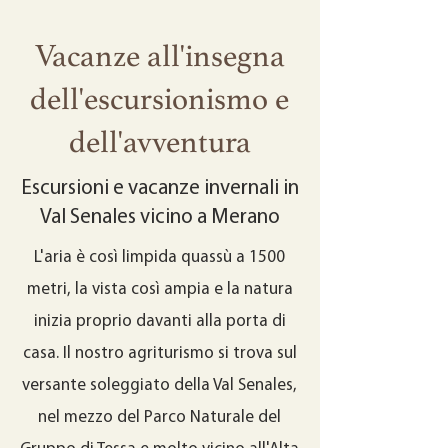
Vacanze all'insegna
dell'escursionismo e
dell'avventura
Escursioni e vacanze invernali in
Val Senales vicino a Merano
L'aria è così limpida quassù a 1500
metri, la vista così ampia e la natura
inizia proprio davanti alla porta di
casa. Il nostro agriturismo si trova sul
versante soleggiato della Val Senales,
nel mezzo del Parco Naturale del