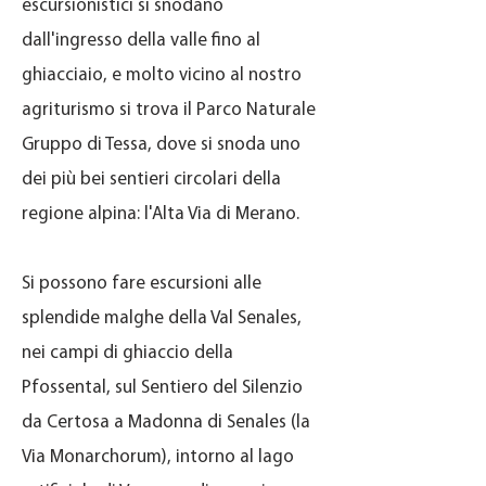
escursionistici si snodano
dall'ingresso della valle fino al
ghiacciaio, e molto vicino al nostro
agriturismo si trova il Parco Naturale
Gruppo di Tessa, dove si snoda uno
dei più bei sentieri circolari della
regione alpina: l'Alta Via di Merano.
Si possono fare escursioni alle
splendide malghe della Val Senales,
nei campi di ghiaccio della
Pfossental, sul Sentiero del Silenzio
da Certosa a Madonna di Senales (la
Via Monarchorum), intorno al lago