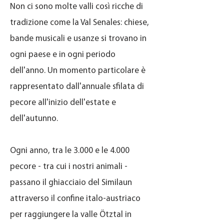
Non ci sono molte valli così ricche di
tradizione come la Val Senales: chiese,
bande musicali e usanze si trovano in
ogni paese e in ogni periodo
dell'anno. Un momento particolare è
rappresentato dall'annuale sfilata di
pecore all'inizio dell'estate e
dell'autunno.
Ogni anno, tra le 3.000 e le 4.000
pecore - tra cui i nostri animali -
passano il ghiacciaio del Similaun
attraverso il confine italo-austriaco
per raggiungere la valle Ötztal in