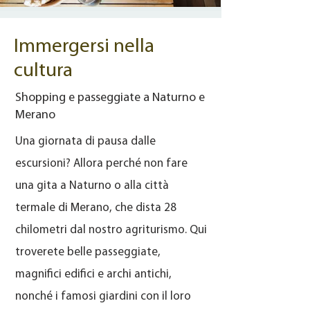
Immergersi nella
cultura
Shopping e passeggiate a Naturno e
Merano
Una giornata di pausa dalle
escursioni? Allora perché non fare
una gita a Naturno o alla città
termale di Merano, che dista 28
chilometri dal nostro agriturismo. Qui
troverete belle passeggiate,
magnifici edifici e archi antichi,
nonché i famosi giardini con il loro