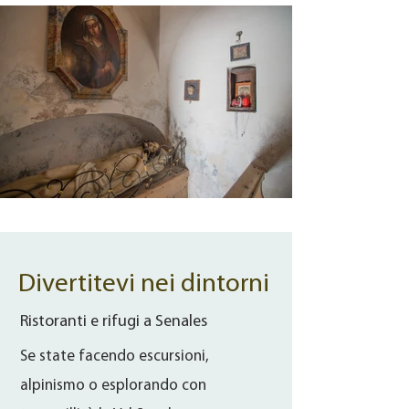
Divertitevi nei dintorni
Ristoranti e rifugi a Senales
Se state facendo escursioni,
alpinismo o esplorando con