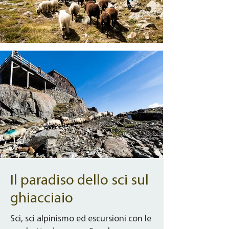
Il paradiso dello sci sul
ghiacciaio
Sci, sci alpinismo ed escursioni con le