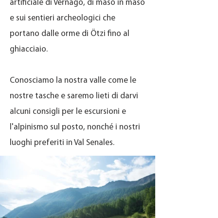
artificiale di Vernago, di maso in maso
e sui sentieri archeologici che
portano dalle orme di Ötzi fino al
ghiacciaio.
Conosciamo la nostra valle come le
nostre tasche e saremo lieti di darvi
alcuni consigli per le escursioni e
l'alpinismo sul posto, nonché i nostri
luoghi preferiti in Val Senales.