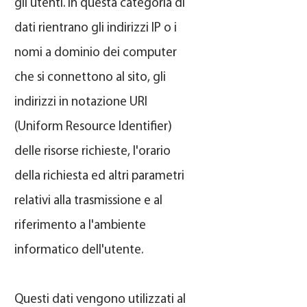
gli utenti. In questa categoria di
dati rientrano gli indirizzi IP o i
nomi a dominio dei computer
che si connettono al sito, gli
indirizzi in notazione URI
(Uniform Resource Identifier)
delle risorse richieste, l'orario
della richiesta ed altri parametri
relativi alla trasmissione e al
riferimento a l'ambiente
informatico dell'utente.
Questi dati vengono utilizzati al