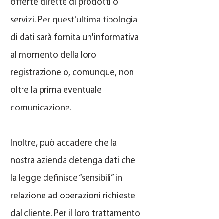
offerte dirette di prodotti o
servizi. Per quest'ultima tipologia
di dati sarà fornita un'informativa
al momento della loro
registrazione o, comunque, non
oltre la prima eventuale
comunicazione.
Inoltre, può accadere che la
nostra azienda detenga dati che
la legge definisce “sensibili” in
relazione ad operazioni richieste
dal cliente. Per il loro trattamento