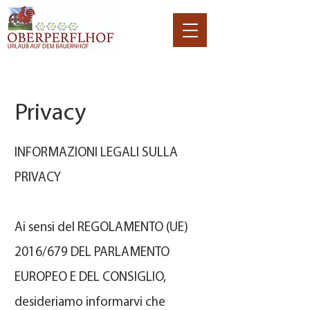
Privacy
INFORMAZIONI LEGALI SULLA
PRIVACY
Ai sensi del REGOLAMENTO (UE)
2016/679 DEL PARLAMENTO
EUROPEO E DEL CONSIGLIO,
desideriamo informarvi che