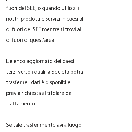
fuori del SEE, o quando utilizzi i
nostri prodotti e servizi in paesi al
di fuori del SEE mentre ti trovi al
di fuori di quest'area.
L'elenco aggiornato dei paesi
terzi verso i quali la Società potrà
trasferire i dati è disponibile
previa richiesta al titolare del
trattamento.
Se tale trasferimento avrà luogo,