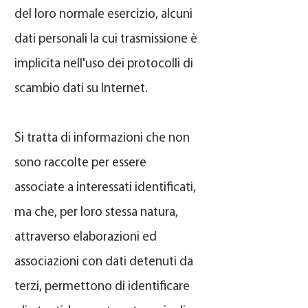
del loro normale esercizio, alcuni
dati personali la cui trasmissione è
implicita nell'uso dei protocolli di
scambio dati su Internet.
Si tratta di informazioni che non
sono raccolte per essere
associate a interessati identificati,
ma che, per loro stessa natura,
attraverso elaborazioni ed
associazioni con dati detenuti da
terzi, permettono di identificare