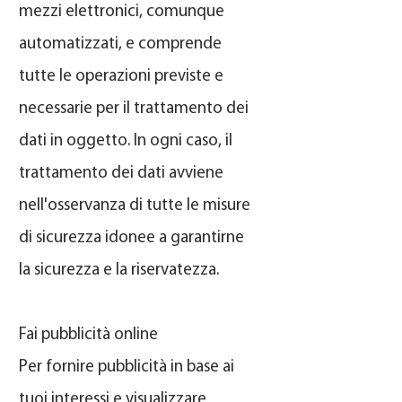
mezzi elettronici, comunque
automatizzati, e comprende
tutte le operazioni previste e
necessarie per il trattamento dei
dati in oggetto. In ogni caso, il
trattamento dei dati avviene
nell'osservanza di tutte le misure
di sicurezza idonee a garantirne
la sicurezza e la riservatezza.
Fai pubblicità online
Per fornire pubblicità in base ai
tuoi interessi e visualizzare