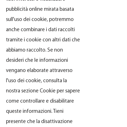
pubblicità online mirata basata
sull'uso dei cookie, potremmo
anche combinare i dati raccolti
tramite i cookie con altri dati che
abbiamo raccolto. Se non
desideri che le informazioni
vengano elaborate attraverso
l'uso dei cookie, consulta la
nostra sezione Cookie per sapere
come controllare e disabilitare
queste informazioni. Tieni
presente che la disattivazione