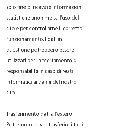
solo fine di ricavare informazioni
statistiche anonime sull'uso del
sito e per controllarne il corretto
funzionamento. I dati in
questione potrebbero essere
utilizzati per l'accertamento di
responsabilità in caso di reati
informatici ai danni del nostro
sito.
Trasferimento dati all'estero
Potremmo dover trasferire i tuoi