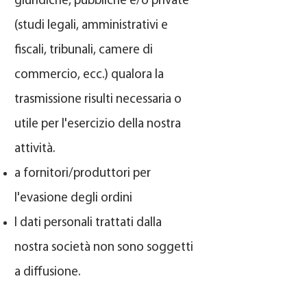
giuridiche, pubbliche e/o private
(studi legali, amministrativi e
fiscali, tribunali, camere di
commercio, ecc.) qualora la
trasmissione risulti necessaria o
utile per l'esercizio della nostra
attività.
a fornitori/produttori per
l'evasione degli ordini
I dati personali trattati dalla
nostra società non sono soggetti
a diffusione.