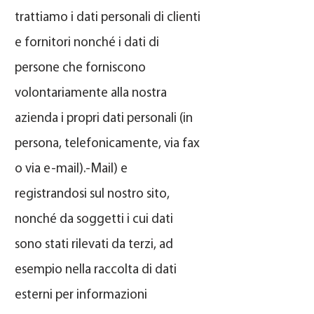
trattiamo i dati personali di clienti
e fornitori nonché i dati di
persone che forniscono
volontariamente alla nostra
azienda i propri dati personali (in
persona, telefonicamente, via fax
o via e-mail).-Mail) e
registrandosi sul nostro sito,
nonché da soggetti i cui dati
sono stati rilevati da terzi, ad
esempio nella raccolta di dati
esterni per informazioni