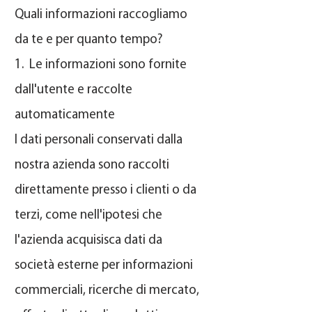
Quali informazioni raccogliamo
da te e per quanto tempo?
1. Le informazioni sono fornite
dall'utente e raccolte
automaticamente
I dati personali conservati dalla
nostra azienda sono raccolti
direttamente presso i clienti o da
terzi, come nell'ipotesi che
l'azienda acquisisca dati da
società esterne per informazioni
commerciali, ricerche di mercato,