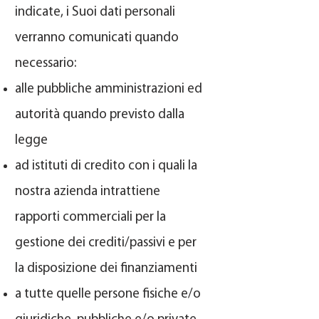
indicate, i Suoi dati personali
verranno comunicati quando
necessario:
alle pubbliche amministrazioni ed
autorità quando previsto dalla
legge
ad istituti di credito con i quali la
nostra azienda intrattiene
rapporti commerciali per la
gestione dei crediti/passivi e per
la disposizione dei finanziamenti
a tutte quelle persone fisiche e/o