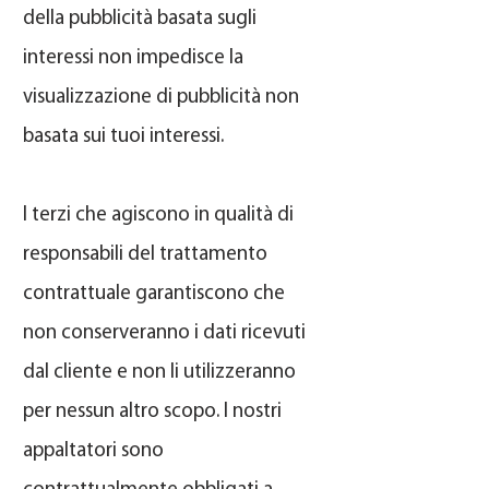
della pubblicità basata sugli
interessi non impedisce la
visualizzazione di pubblicità non
basata sui tuoi interessi.
I terzi che agiscono in qualità di
responsabili del trattamento
contrattuale garantiscono che
non conserveranno i dati ricevuti
dal cliente e non li utilizzeranno
per nessun altro scopo. I nostri
appaltatori sono