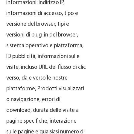
informazioni: indirizzo IP,
informazioni di accesso, tipo e
versione del browser, tipi e
versioni di plug-in del browser,
sistema operativo e piattaforma,
ID pubblicità, informazioni sulle
visite, incluso URL del flusso di clic
verso, da e verso le nostre
piattaforme, Prodotti visualizzati
o navigazione, errori di
download, durata delle visite a
pagine specifiche, interazione
sulle pagine e qualsiasi numero di