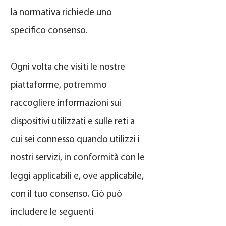
la normativa richiede uno
specifico consenso.
Ogni volta che visiti le nostre
piattaforme, potremmo
raccogliere informazioni sui
dispositivi utilizzati e sulle reti a
cui sei connesso quando utilizzi i
nostri servizi, in conformità con le
leggi applicabili e, ove applicabile,
con il tuo consenso. Ciò può
includere le seguenti