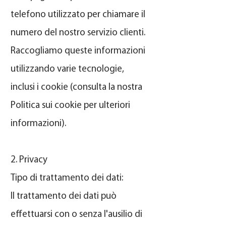
telefono utilizzato per chiamare il
numero del nostro servizio clienti.
Raccogliamo queste informazioni
utilizzando varie tecnologie,
inclusi i cookie (consulta la nostra
Politica sui cookie per ulteriori
informazioni).
2. Privacy ​
Tipo di trattamento dei dati:
Il trattamento dei dati può
effettuarsi con o senza l'ausilio di