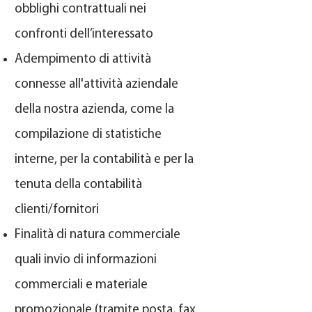
obblighi contrattuali nei
confronti dell’interessato
Adempimento di attività
connesse all'attività aziendale
della nostra azienda, come la
compilazione di statistiche
interne, per la contabilità e per la
tenuta della contabilità
clienti/fornitori
Finalità di natura commerciale
quali invio di informazioni
commerciali e materiale
promozionale (tramite posta, fax