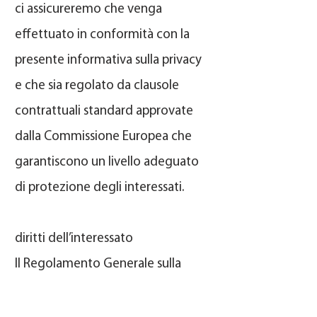
ci assicureremo che venga
effettuato in conformità con la
presente informativa sulla privacy
e che sia regolato da clausole
contrattuali standard approvate
dalla Commissione Europea che
garantiscono un livello adeguato
di protezione degli interessati.
diritti dell’interessato
Il Regolamento Generale sulla
Protezione dei Dati 679/2016
attribuisce all'interessato la