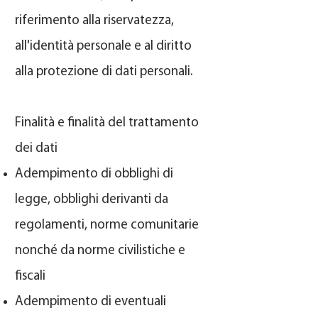
riferimento alla riservatezza,
all'identità personale e al diritto
alla protezione di dati personali.
Finalità e finalità del trattamento
dei dati
Adempimento di obblighi di
legge, obblighi derivanti da
regolamenti, norme comunitarie
nonché da norme civilistiche e
fiscali
Adempimento di eventuali