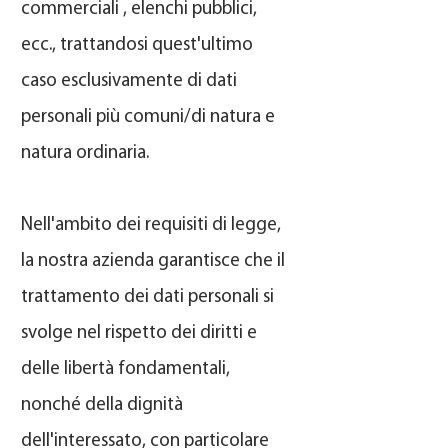
commerciali , elenchi pubblici,
ecc., trattandosi quest'ultimo
caso esclusivamente di dati
personali più comuni/di natura e
natura ordinaria.
Nell'ambito dei requisiti di legge,
la nostra azienda garantisce che il
trattamento dei dati personali si
svolge nel rispetto dei diritti e
delle libertà fondamentali,
nonché della dignità
dell'interessato, con particolare