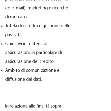
ed e-mail), marketing e ricerche
di mercato
Tutela dei crediti e gestione delle
passività
Obiettivi in materia di
assicurazioni, in particolare di
assicurazione del credito
Ambito di comunicazione e
diffusione dei dati.
In relazione alle finalità sopra