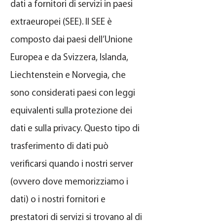
dati a fornitori di servizi in paesi
extraeuropei (SEE). Il SEE è
composto dai paesi dell’Unione
Europea e da Svizzera, Islanda,
Liechtenstein e Norvegia, che
sono considerati paesi con leggi
equivalenti sulla protezione dei
dati e sulla privacy. Questo tipo di
trasferimento di dati può
verificarsi quando i nostri server
(ovvero dove memorizziamo i
dati) o i nostri fornitori e
prestatori di servizi si trovano al di